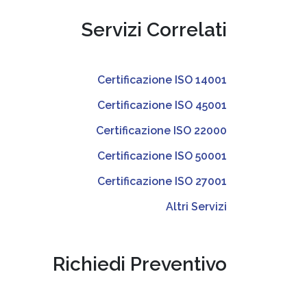
Servizi Correlati
Certificazione ISO 14001
Certificazione ISO 45001
Certificazione ISO 22000
Certificazione ISO 50001
Certificazione ISO 27001
Altri Servizi
Richiedi Preventivo