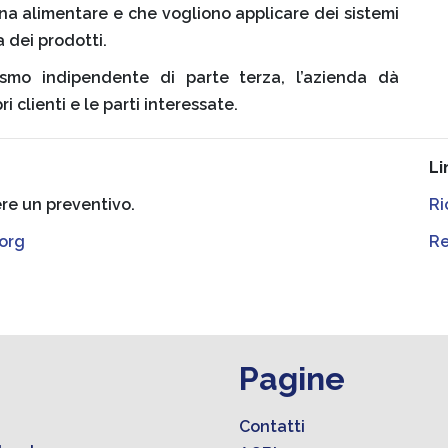
na alimentare e che vogliono applicare dei sistemi
 dei prodotti.
ismo indipendente di parte terza, l’azienda dà
i clienti e le parti interessate.
Li
ere un preventivo.
Ri
org
Re
Pagine
Contatti