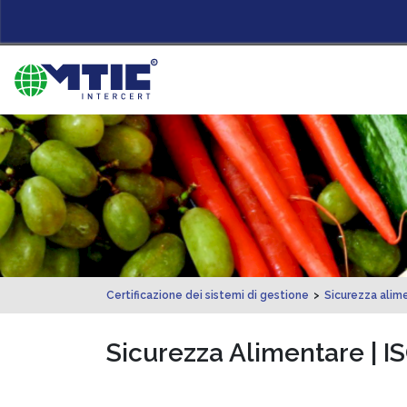
Certificazione dei sistemi di gestione
>
Sicurezza alim
Sicurezza Alimentare | I