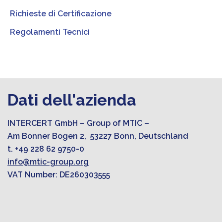
Richieste di Certificazione
Regolamenti Tecnici
Dati dell'azienda
INTERCERT GmbH – Group of MTIC –
Am Bonner Bogen 2, 53227 Bonn, Deutschland
t. +49 228 62 9750-0
info@mtic-group.org
VAT Number: DE260303555