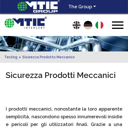
The Group
Testing
>
Sicurezza Prodotto Meccanico
Sicurezza Prodotti Meccanici
I prodotti meccanici, nonostante la loro apparente
semplicità, nascondono spesso innumerevoli insidie
e pericoli per gli utilizzatori finali. Grazie a una