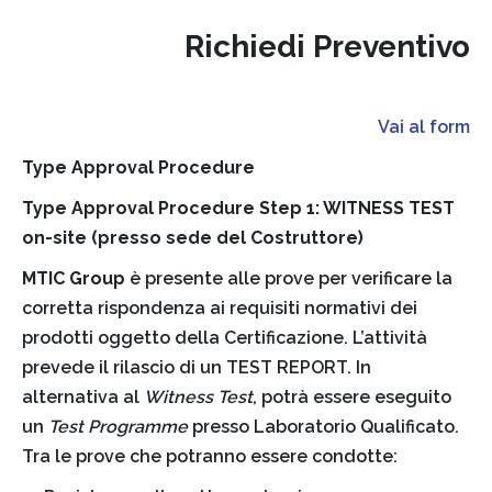
Richiedi Preventivo
Vai al form
Type Approval Procedure
Type Approval Procedure Step 1: WITNESS TEST
on-site (presso sede del Costruttore)
MTIC Group
è presente alle prove per verificare la
corretta rispondenza ai requisiti normativi dei
prodotti oggetto della Certificazione. L’attività
prevede il rilascio di un TEST REPORT. In
alternativa al
Witness Test
, potrà essere eseguito
un
Test Programme
presso Laboratorio Qualificato.
Tra le prove che potranno essere condotte: