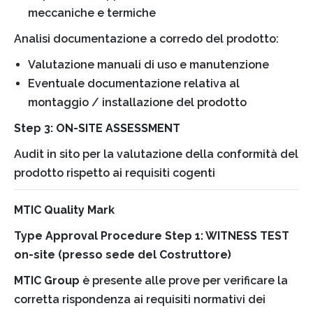
meccaniche e termiche
Analisi documentazione a corredo del prodotto:
Valutazione manuali di uso e manutenzione
Eventuale documentazione relativa al
montaggio / installazione del prodotto
Step 3: ON-SITE ASSESSMENT
Audit in sito per la valutazione della conformità del
prodotto rispetto ai requisiti cogenti
MTIC Quality Mark
Type Approval Procedure Step 1: WITNESS TEST
on-site (presso sede del Costruttore)
MTIC Group
è presente alle prove per verificare la
corretta rispondenza ai requisiti normativi dei