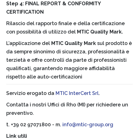
Step 4: FINAL REPORT & CONFORMITY
CERTIFICATION
Rilascio del rapporto finale e della certificazione
con possibilità di utilizzo del
MTIC Quality Mark.
L’applicazione del
MTIC Quality Mark
sul prodotto è
da sempre sinonimo di sicurezza, professionalità e
terzietà e offre controlli da parte di professionisti
qualificati, garantendo maggiore affidabilità
rispetto alle auto-certificazioni
Servizio erogato da
MTIC InterCert Srl
.
Contatta i nostri Uffici di Rho (MI) per richiedere un
preventivo.
t. +39 02 97071800 - m.
info@mtic-group.org
Link utili