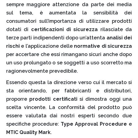
sempre maggiore attenzione da parte dei media
sul tema, è aumentata la sensibilità dei
consumatori sull’importanza di utilizzare prodotti
dotati di
certificazioni di sicurezza
rilasciate da
terze parti indipendenti dopo un’attenta
analisi dei
rischi
e l’applicazione delle
normative di sicurezza
per accertare che essi rimangano sicuri anche dopo
un uso prolungato o se soggetti a uso scorretto ma
ragionevolmente prevedibile.
Essendo questa la direzione verso cui il mercato si
sta orientando, per fabbricanti e distributori,
proporre
prodotti certificati
si dimostra oggi una
scelta vincente. La conformità del prodotto può
essere valutata dai nostri esperti secondo due
specifiche procedure:
Type Approval Procedure
e
MTIC Quality Mark
.