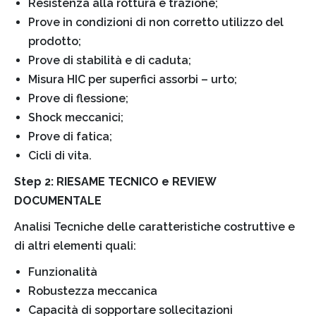
Resistenza alla rottura e trazione;
Prove in condizioni di non corretto utilizzo del
prodotto;
Prove di stabilità e di caduta;
Misura HIC per superfici assorbi – urto;
Prove di flessione;
Shock meccanici;
Prove di fatica;
Cicli di vita.
Step 2: RIESAME TECNICO e REVIEW
DOCUMENTALE
Analisi Tecniche delle caratteristiche costruttive e
di altri elementi quali:
Funzionalità
Robustezza meccanica
Capacità di sopportare sollecitazioni