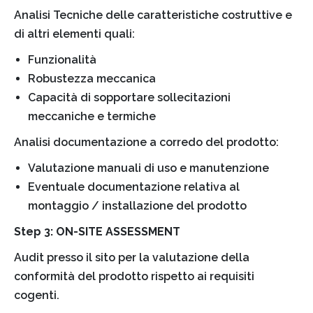
Analisi Tecniche delle caratteristiche costruttive e
di altri elementi quali:
Funzionalità
Robustezza meccanica
Capacità di sopportare sollecitazioni
meccaniche e termiche
Analisi documentazione a corredo del prodotto:
Valutazione manuali di uso e manutenzione
Eventuale documentazione relativa al
montaggio / installazione del prodotto
Step 3: ON-SITE ASSESSMENT
Audit presso il sito per la valutazione della
conformità del prodotto rispetto ai requisiti
cogenti.