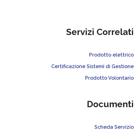
Servizi Correlati
Prodotto elettrico
Certificazione Sistemi di Gestione
Prodotto Volontario
Documenti
Scheda Servizio