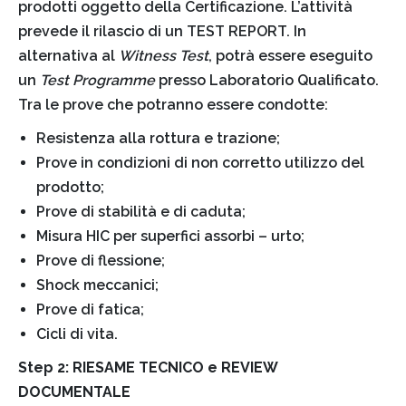
prodotti oggetto della Certificazione. L’attività
prevede il rilascio di un TEST REPORT. In
alternativa al
Witness Test
, potrà essere eseguito
un
Test Programme
presso Laboratorio Qualificato.
Tra le prove che potranno essere condotte:
Resistenza alla rottura e trazione;
Prove in condizioni di non corretto utilizzo del
prodotto;
Prove di stabilità e di caduta;
Misura HIC per superfici assorbi – urto;
Prove di flessione;
Shock meccanici;
Prove di fatica;
Cicli di vita.
Step 2: RIESAME TECNICO e REVIEW
DOCUMENTALE