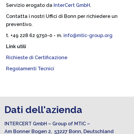
Servizio erogato da
InterCert GmbH
.
Contatta i nostri Uffici di Bonn per richiedere un
preventivo.
t. +49 228 62 9750-0 - m.
info@mtic-group.org
Link utili
Richieste di Certificazione
Regolamenti Tecnici
Dati dell'azienda
INTERCERT GmbH – Group of MTIC –
Am Bonner Bogen 2, 53227 Bonn, Deutschland