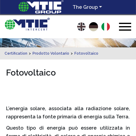
The Group
Certification
>
Prodotto Volontario
>
Fotovoltaico
Fotovoltaico
L’energia solare, associata alla radiazione solare,
rappresenta la fonte primaria di energia sulla Terra.
Questo tipo di energia può essere utilizzata in