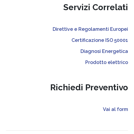
Servizi Correlati
Direttive e Regolamenti Europei
Certificazione ISO 50001
Diagnosi Energetica
Prodotto elettrico
Richiedi Preventivo
Vai al form