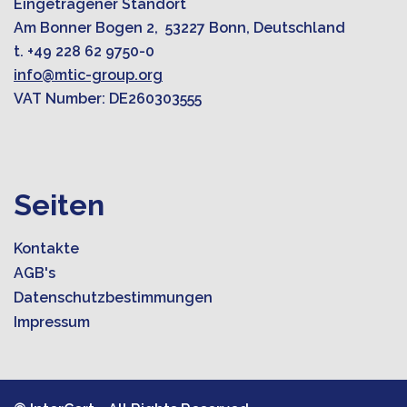
Eingetragener Standort
Am Bonner Bogen 2, 53227 Bonn, Deutschland
t. +49 228 62 9750-0
info@mtic-group.org
VAT Number: DE260303555
Seiten
Kontakte
AGB's
Datenschutzbestimmungen
Impressum