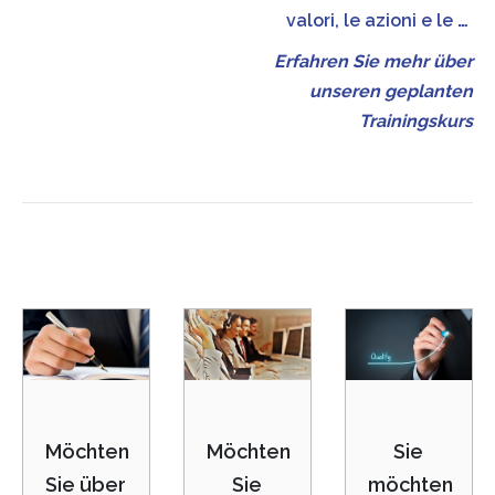
valori, le azioni e le
…
Erfahren Sie mehr über
unseren geplanten
Trainingskurs
Möchten
Möchten
Sie
Sie über
Sie
möchten