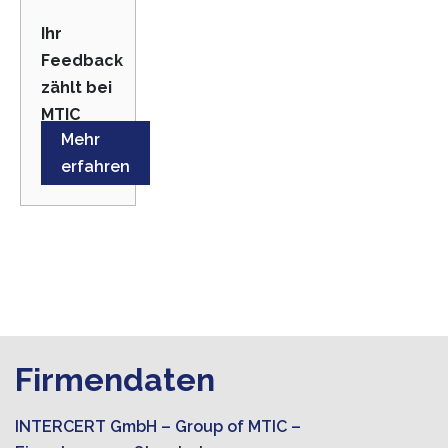
Ihr
Feedback
zählt bei
MTIC
Mehr
erfahren
Firmendaten
INTERCERT GmbH – Group of MTIC –