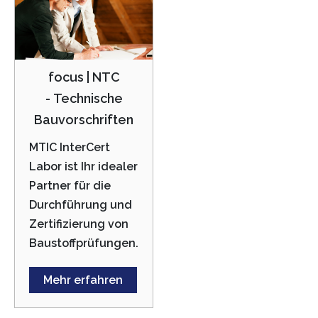
focus | NTC
- Technische
Bauvorschriften
MTIC InterCert
Labor ist Ihr idealer
Partner für die
Durchführung und
Zertifizierung von
Baustoffprüfungen.
Mehr erfahren