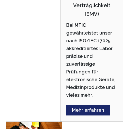
Verträglichkeit
(EMV)
Bei
MTIC
gewährleistet unser
nach ISO/IEC 17025
akkreditiertes Labor
präzise und
zuverlässige
Prüfungen für
elektronische Geräte,
Medizinprodukte und
vieles mehr.
Mehr erfahren