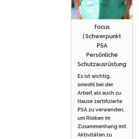
focus
|
Schwerpunkt
PSA
Persönliche
Schutzausrüstung
Es ist wichtig,
sowohl bei der
Arbeit als auch zu
Hause zertifizierte
PSA zu verwenden,
um Risiken im
Zusammenhang mit
Aktivitäten zu