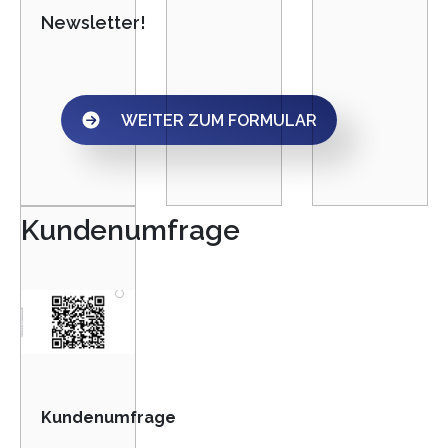
Newsletter!
WEITER ZUM FORMULAR
Kundenumfrage
Kundenumfrage