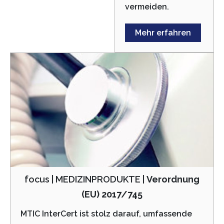
vermeiden.
Mehr erfahren
focus | MEDIZINPRODUKTE |
Verordnung
(EU) 2017/745
MTIC InterCert ist stolz darauf, umfassende