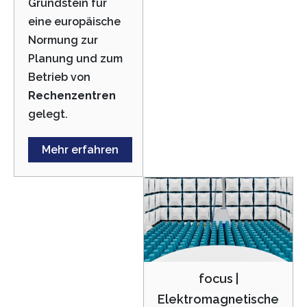
Grundstein für
eine europäische
Normung zur
Planung und zum
Betrieb von
Rechenzentren
gelegt.
Mehr erfahren
focus |
Elektromagnetische