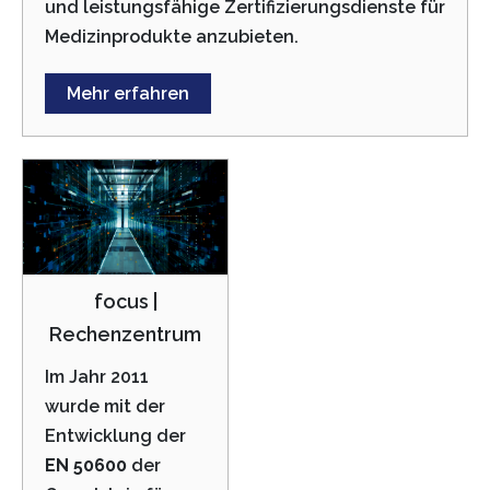
und leistungsfähige Zertifizierungsdienste für
Medizinprodukte anzubieten.
Mehr erfahren
focus |
Rechenzentrum
Im Jahr 2011
wurde mit der
Entwicklung der
EN 50600
der