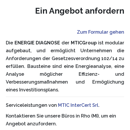
Ein Angebot anfordern
Zum Formular gehen
Die
ENERGIE DIAGNOSE
der
MTIC
Group
ist modular
aufgebaut, und ermöglicht Unternehmen die
Anforderungen der Gesetzesverordnung 102/14 zu
erfüllen. Bausteine sind eine Energieanalyse, eine
Analyse möglicher Effizienz- und
Verbesserungsmaßnahmen und Ermöglichung
eines Investitionsplans.
Serviceleistungen von
MTIC InterCert Srl
.
Kontaktieren Sie unsere Büros in Rho (MI), um ein
Angebot anzufordern.