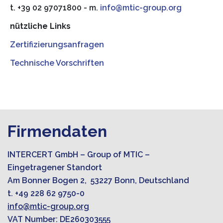
t. +39 02 97071800 - m.
info@mtic-group.org
nützliche Links
Zertifizierungsanfragen
Technische Vorschriften
Firmendaten
INTERCERT GmbH – Group of MTIC –
Eingetragener Standort
Am Bonner Bogen 2, 53227 Bonn, Deutschland
t. +49 228 62 9750-0
info@mtic-group.org
VAT Number: DE260303555