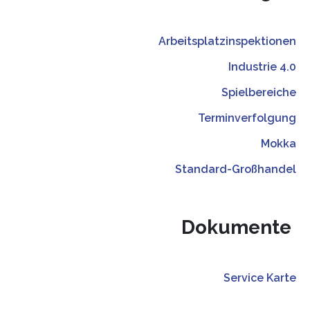
Arbeitsplatzinspektionen
Industrie 4.0
Spielbereiche
Terminverfolgung
Mokka
Standard-Großhandel
Dokumente
Service Karte