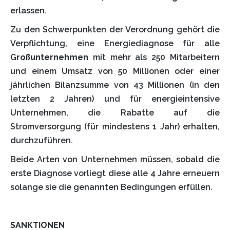
erlassen.
Zu den Schwerpunkten der Verordnung gehört die
Verpflichtung, eine Energiediagnose für alle
G
roßunternehmen
mit mehr als 250 Mitarbeitern
und einem Umsatz von 50 Millionen oder einer
jährlichen Bilanzsumme von 43 Millionen (in den
letzten 2 Jahren) und für energieintensive
Unternehmen, die Rabatte auf die
Stromversorgung (für mindestens 1 Jahr) erhalten,
durchzuführen.
Beide Arten von Unternehmen müssen, sobald die
erste Diagnose vorliegt diese alle 4 Jahre erneuern
solange sie die genannten Bedingungen erfüllen.
SANKTIONEN