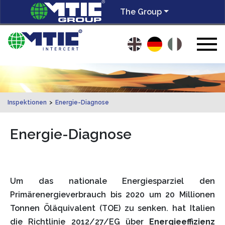
The Group
Inspektionen
>
Energie-Diagnose
Energie-Diagnose
Um das nationale Energiesparziel den
Primärenergieverbrauch bis 2020 um 20 Millionen
Tonnen Öläquivalent (TOE) zu senken. hat Italien
die Richtlinie 2012/27/EG über
Energieeffizienz