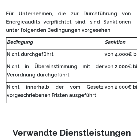
Für Unternehmen, die zur Durchführung von
Energieaudits verpflichtet sind, sind Sanktionen
unter folgenden Bedingungen vorgesehen:
Bedingung
Sanktion
Nicht durchgeführt
von 4.000€ b
Nicht in Übereinstimmung mit der
von 2.000€ b
Verordnung durchgeführt
Nicht innerhalb der vom Gesetz
von 2.000€ b
vorgeschriebenen Fristen ausgeführt
Verwandte Dienstleistungen