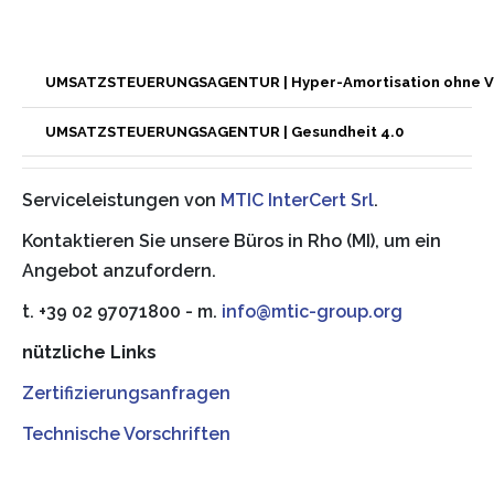
UMSATZSTEUERUNGSAGENTUR | Hyper-Amortisation ohne V
UMSATZSTEUERUNGSAGENTUR | Gesundheit 4.0
Serviceleistungen von
MTIC InterCert Srl
.
Kontaktieren Sie unsere Büros in Rho (MI), um ein
Angebot anzufordern.
t. +39 02 97071800 - m.
info@mtic-group.org
nützliche Links
Zertifizierungsanfragen
Technische Vorschriften