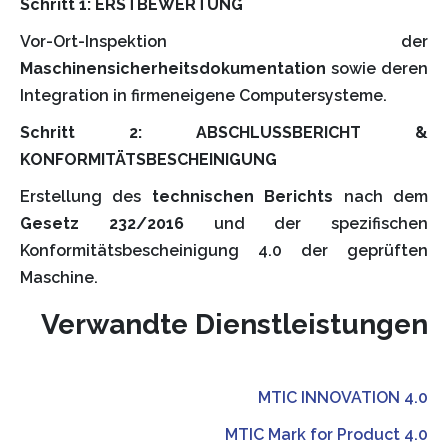
Schritt 1: ERSTBEWERTUNG
Vor-Ort-Inspektion der
Maschinensicherheitsdokumentation
sowie deren
Integration in firmeneigene Computersysteme.
Schritt 2: ABSCHLUSSBERICHT &
KONFORMITÄTSBESCHEINIGUNG
Erstellung des
technischen Berichts
nach dem
Gesetz 232/2016
und der spezifischen
Konformitätsbescheinigung 4.0 der geprüften
Maschine.
Verwandte Dienstleistungen
MTIC INNOVATION 4.0
MTIC Mark for Product 4.0