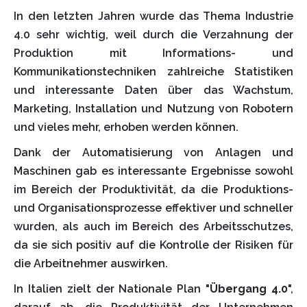
In den letzten Jahren wurde das Thema Industrie
4.0 sehr wichtig, weil durch die Verzahnung der
Produktion mit Informations- und
Kommunikationstechniken zahlreiche Statistiken
und interessante Daten über das Wachstum,
Marketing, Installation und Nutzung von Robotern
und vieles mehr, erhoben werden können.
Dank der Automatisierung von Anlagen und
Maschinen gab es interessante Ergebnisse sowohl
im Bereich der Produktivität, da die Produktions-
und Organisationsprozesse effektiver und schneller
wurden, als auch im Bereich des Arbeitsschutzes,
da sie sich positiv auf die Kontrolle der Risiken für
die Arbeitnehmer auswirken.
In Italien zielt der Nationale Plan "
Übergang 4.0
",