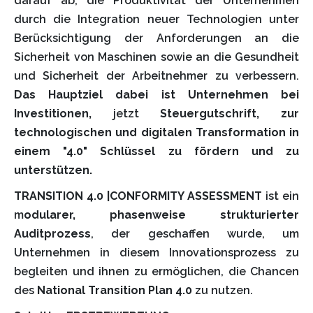
darauf ab, die Produktivität der Unternehmen
durch die Integration neuer Technologien unter
Berücksichtigung der Anforderungen an die
Sicherheit von Maschinen sowie an die Gesundheit
und Sicherheit der Arbeitnehmer zu verbessern.
Das Hauptziel dabei ist Unternehmen bei
Investitionen,
jetzt
Steuergutschrift, zur
technologischen und digitalen Transformation in
einem "4.0" Schlüssel zu fördern und zu
unterstützen.
TRANSITION 4.0 |CONFORMITY ASSESSMENT
ist ein
m
odularer, phasenweise strukturierter
Auditprozess
, der geschaffen wurde, um
Unternehmen in diesem Innovationsprozess zu
begleiten und ihnen zu ermöglichen, die Chancen
des
National Transition Plan 4.0
zu nutzen.