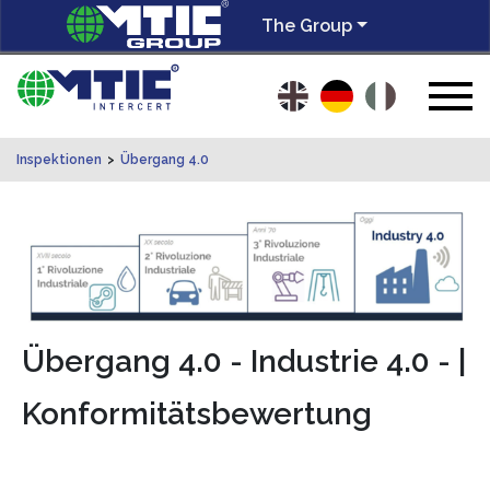
The Group
Inspektionen
>
Übergang 4.0
Übergang 4.0 - Industrie 4.0 - |
Konformitätsbewertung