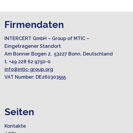
Firmendaten
INTERCERT GmbH – Group of MTIC –
Eingetragener Standort
Am Bonner Bogen 2, 53227 Bonn, Deutschland
t. +49 228 62 9750-0
info@mtic-group.org
VAT Number: DE260303555
Seiten
Kontakte