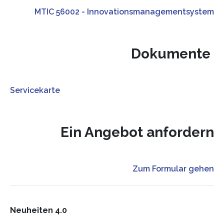
MTIC 56002 - Innovationsmanagementsystem
Dokumente
Servicekarte
Ein Angebot anfordern
Zum Formular gehen
Neuheiten 4.0