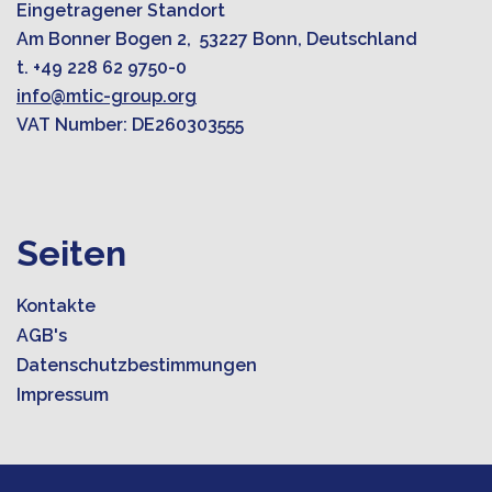
Eingetragener Standort
Am Bonner Bogen 2, 53227 Bonn, Deutschland
t. +49 228 62 9750-0
info@mtic-group.org
VAT Number: DE260303555
Seiten
Kontakte
AGB's
Datenschutzbestimmungen
Impressum