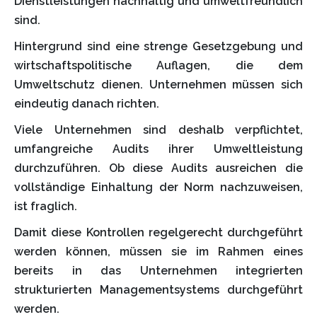
Dienstleistungen nachhaltig und umweltfreundlich
sind.
Hintergrund sind eine strenge Gesetzgebung und
wirtschaftspolitische Auflagen, die dem
Umweltschutz dienen. Unternehmen müssen sich
eindeutig danach richten.
Viele Unternehmen sind deshalb verpflichtet,
umfangreiche Audits ihrer Umweltleistung
durchzuführen. Ob diese Audits ausreichen die
vollständige Einhaltung der Norm nachzuweisen,
ist fraglich.
Damit diese Kontrollen regelgerecht durchgeführt
werden können, müssen sie im Rahmen eines
bereits in das Unternehmen integrierten
strukturierten Managementsystems durchgeführt
werden.