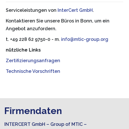
Serviceleistungen von
InterCert GmbH
.
Kontaktieren Sie unsere Büros in Bonn, um ein
Angebot anzufordern.
t. +49 228 62 9750-0 - m.
info@mtic-group.org
nützliche Links
Zertifizierungsanfragen
Technische Vorschriften
Firmendaten
INTERCERT GmbH – Group of MTIC –