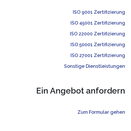
ISO 9001 Zertifizierung
ISO 45001 Zertifizierung
ISO
22000
Zertifizierung
ISO 50001 Zertifizierung
ISO 27001 Zertifizierung
Sonstige Dienstleistungen
Ein Angebot anfordern
Zum Formular gehen