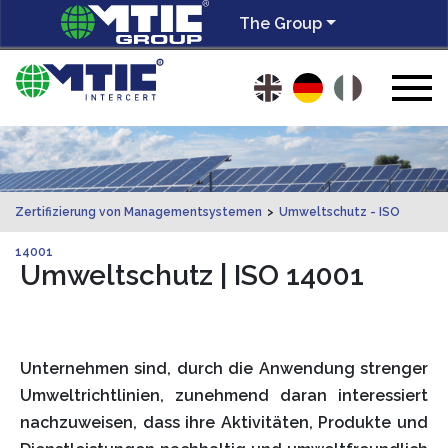
The Group
Zertifizierung von Managementsystemen
>
Umweltschutz - ISO
14001
Umweltschutz | ISO 14001
Unternehmen sind, durch die Anwendung strenger
Umweltrichtlinien, zunehmend daran interessiert
nachzuweisen, dass ihre Aktivitäten, Produkte und