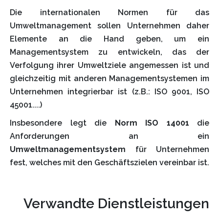
Die internationalen Normen für das
Umweltmanagement sollen Unternehmen daher
Elemente an die Hand geben, um ein
Managementsystem zu entwickeln, das der
Verfolgung ihrer Umweltziele angemessen ist und
gleichzeitig mit anderen Managementsystemen im
Unternehmen integrierbar ist (z.B.: ISO 9001, ISO
45001....)
Insbesondere legt die
Norm ISO 14001
die
Anforderungen an ein
Umweltmanagementsystem
für Unternehmen
fest, welches mit den Geschäftszielen vereinbar ist.
Verwandte Dienstleistungen