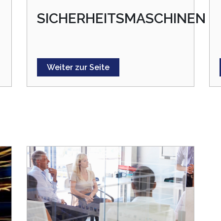
SICHERHEITSMASCHINEN
Weiter zur Seite