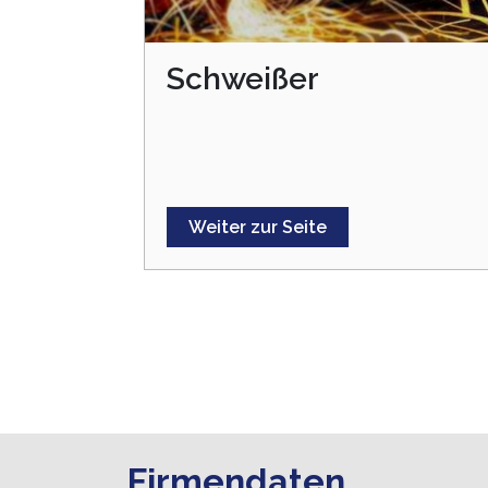
Schweißer
Weiter zur Seite
Firmendaten