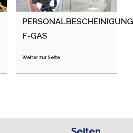
PERSONALBESCHEINIGUNG
F-GAS
Weiter zur Seite
Seiten