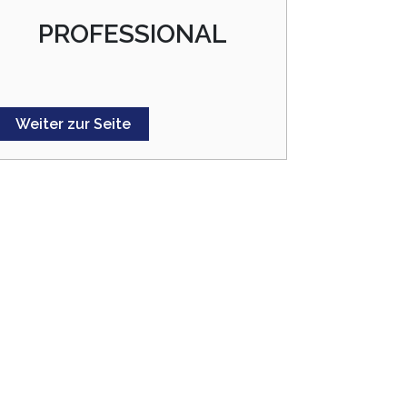
PROFESSIONAL
Weiter zur Seite