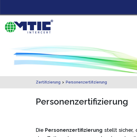
Zertifizierung
>
Personenzertifizierung
Personenzertifizierung
Die
Personenzertifizierung
stellt sicher