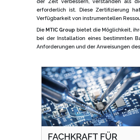
der Zeit verbessern, verstanden als d
erforderlich ist. Diese Zertifizierung 
Verfügbarkeit von instrumentellen Ressou
Die
MTIC Group
bietet die Möglichkeit, ih
bei der Installation eines bestimmten 
Anforderungen und der Anweisungen des 
FACHKRAFT FÜR