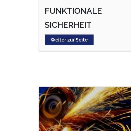
FUNKTIONALE
SICHERHEIT
Weiter zur Seite