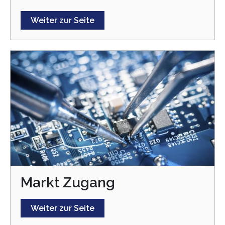
Weiter zur Seite
Markt Zugang
Weiter zur Seite