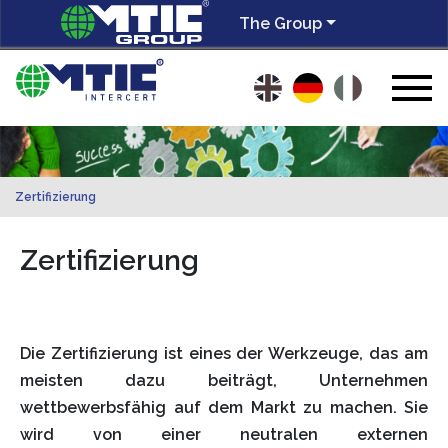
The Group
Zertifizierung
Zertifizierung
Die Zertifizierung ist eines der Werkzeuge, das am
meisten dazu beiträgt, Unternehmen
wettbewerbsfähig auf dem Markt zu machen. Sie
wird von einer neutralen externen