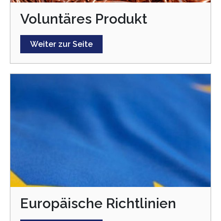
Voluntäres Produkt
Weiter zur Seite
Europäische Richtlinien