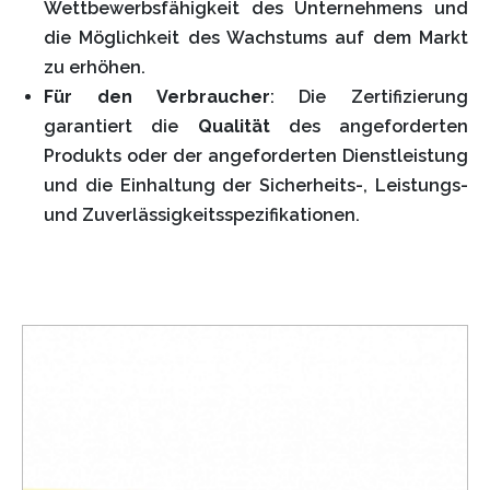
Wettbewerbsfähigkeit des Unternehmens und
die Möglichkeit des Wachstums auf dem Markt
zu erhöhen.
Für den Verbraucher
: Die Zertifizierung
garantiert die
Qualität
des angeforderten
Produkts oder der angeforderten Dienstleistung
und die Einhaltung der Sicherheits-, Leistungs-
und Zuverlässigkeitsspezifikationen.