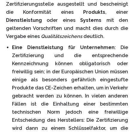
Zertifizierungsstelle ausgestellt und bescheinigt
die Konformität eines
Produkts
, einer
Dienstleistung
oder eines
Systems
mit den
geltenden Vorschriften und macht dies durch die
Vergabe eines
Qualitätszeichens
deutlich.
Eine Dienstleistung für Unternehmen
: Die
Zertifizierung und die entsprechende
Kennzeichnung können obligatorisch oder
freiwillig sein; in der Europäischen Union müssen
einige als besonders gefährlich eingestufte
Produkte das CE-Zeichen erhalten, um in Verkehr
gebracht werden zu können. In vielen anderen
Fällen ist die Einhaltung einer bestimmten
technischen Norm jedoch eine freiwillige
Entscheidung des Herstellers: Die Zertifizierung
wird dann zu einem Schlüsselfaktor, um die