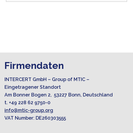
Firmendaten
INTERCERT GmbH – Group of MTIC –
Eingetragener Standort
Am Bonner Bogen 2, 53227 Bonn, Deutschland
t. +49 228 62 9750-0
info@mtic-group.org
VAT Number: DE260303555