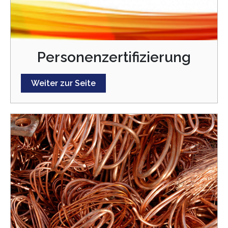
Personenzertifizierung
Weiter zur Seite