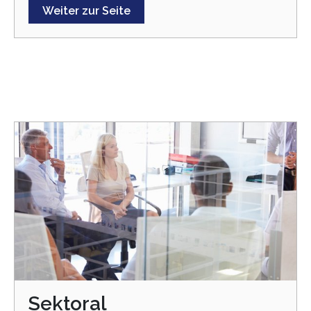
Weiter zur Seite
Sektoral