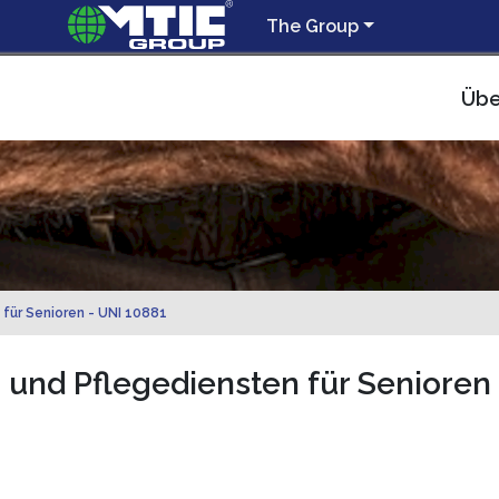
The Group
Übe
 für Senioren - UNI 10881
- und Pflegediensten für Senioren