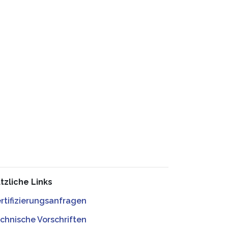
tzliche Links
rtifizierungsanfragen
chnische Vorschriften