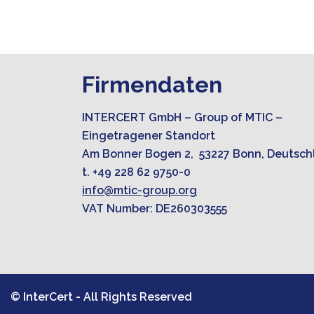
Firmendaten
INTERCERT GmbH – Group of MTIC –
Eingetragener Standort
Am Bonner Bogen 2, 53227 Bonn, Deutsch
t. +49 228 62 9750-0
info@mtic-group.org
VAT Number: DE260303555
© InterCert - All Rights Reserved