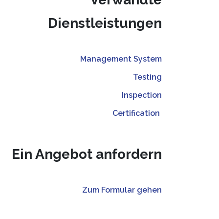
Dienstleistungen
Management System
Testing
Inspection
Certification
Ein Angebot anfordern
Zum Formular gehen