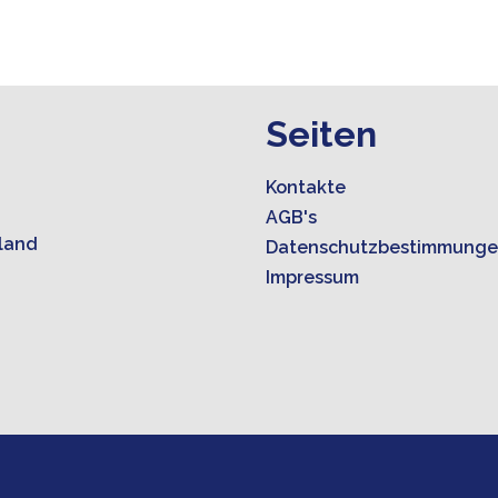
Seiten
Kontakte
AGB's
land
Datenschutzbestimmung
Impressum